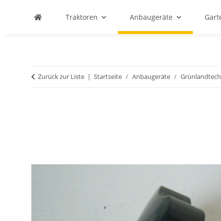
Traktoren
Anbaugeräte
Gart
Zurück zur Liste
Startseite
Anbaugeräte
Grünlandtech