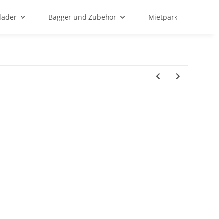
lader
Bagger und Zubehör
Mietpark