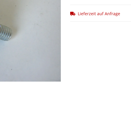
Lieferzeit auf Anfrage