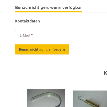
Benachrichtigen, wenn verfügbar
Kontaktdaten
E-Mail
Benachrichtigung anfordern
K