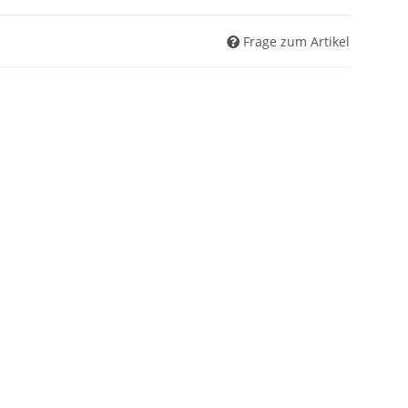
Frage zum Artikel