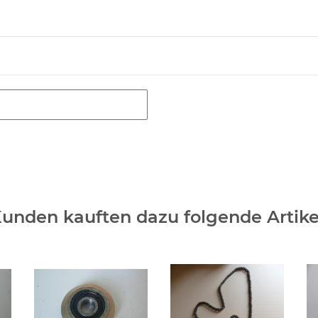
unden kauften dazu folgende Artike