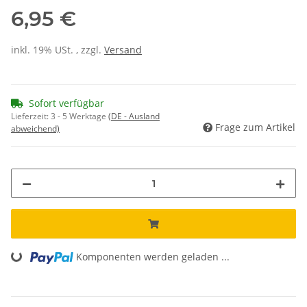
6,95 €
inkl. 19% USt. , zzgl.
Versand
Sofort verfügbar
Lieferzeit:
3 - 5 Werktage
(DE - Ausland
Frage zum Artikel
abweichend)
Komponenten werden geladen ...
Loading...