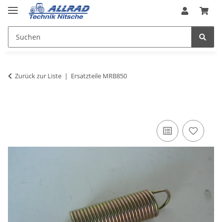
Zurück zur Liste
Ersatzteile MRB850