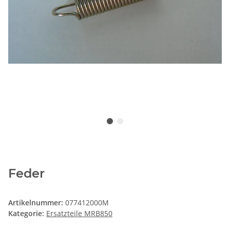
Feder
Artikelnummer:
077412000M
Kategorie:
Ersatzteile MRB850