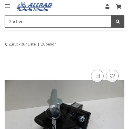
Zurück zur Liste
Zubehör