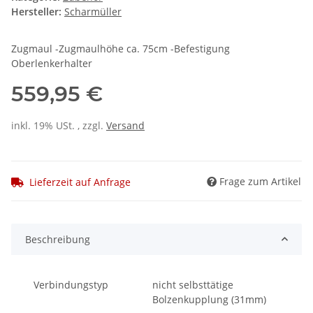
Hersteller:
Scharmüller
Zugmaul -Zugmaulhöhe ca. 75cm -Befestigung
Oberlenkerhalter
559,95 €
inkl. 19% USt. , zzgl.
Versand
Frage zum Artikel
Lieferzeit auf Anfrage
Beschreibung
Verbindungstyp
nicht selbsttätige
Bolzenkupplung (31mm)