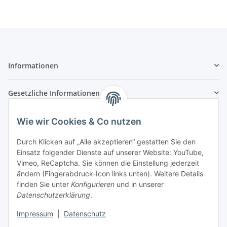
Informationen
Gesetzliche Informationen
Zahlungsarten
Wie wir Cookies & Co nutzen
Durch Klicken auf „Alle akzeptieren“ gestatten Sie den
Einsatz folgender Dienste auf unserer Website: YouTube,
Vimeo, ReCaptcha. Sie können die Einstellung jederzeit
Versandarten
ändern (Fingerabdruck-Icon links unten). Weitere Details
finden Sie unter
Konfigurieren
und in unserer
Datenschutzerklärung
.
Impressum
|
Datenschutz