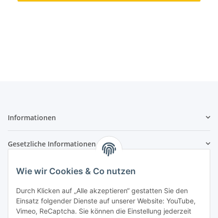
Informationen
Gesetzliche Informationen
Zahlungsarten
Wie wir Cookies & Co nutzen
Durch Klicken auf „Alle akzeptieren“ gestatten Sie den
Einsatz folgender Dienste auf unserer Website: YouTube,
Vimeo, ReCaptcha. Sie können die Einstellung jederzeit