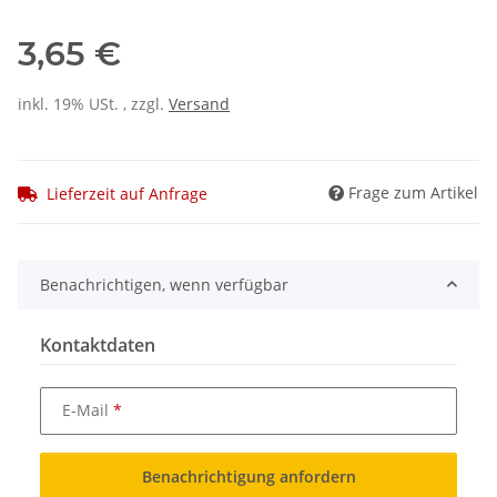
3,65 €
inkl. 19% USt. , zzgl.
Versand
Frage zum Artikel
Lieferzeit auf Anfrage
Benachrichtigen, wenn verfügbar
Kontaktdaten
E-Mail
Benachrichtigung anfordern