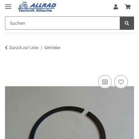
Zurück zur Liste
Getriebe