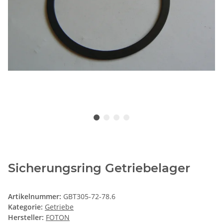
Sicherungsring Getriebelager
Artikelnummer:
GBT305-72-78.6
Kategorie:
Getriebe
Hersteller:
FOTON