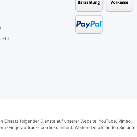
m
recht
den Einsatz folgender Dienste auf unserer Website: YouTube, Vimeo,
rn (Fingerabdruck-Icon links unten). Weitere Details finden Sie unter