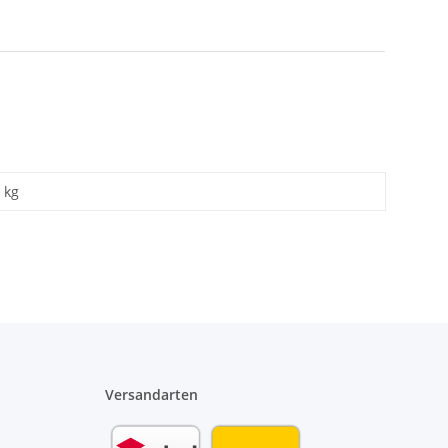
kg
Versandarten