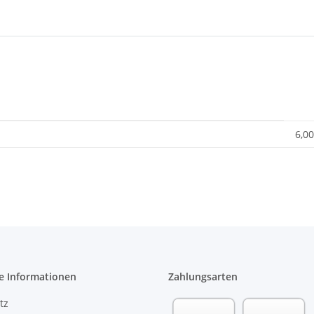
6,00
e Informationen
Zahlungsarten
tz