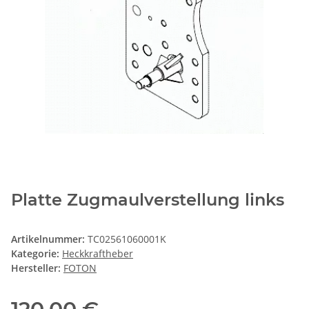
Platte Zugmaulverstellung links
Artikelnummer:
TC02561060001K
Kategorie:
Heckkraftheber
Hersteller:
FOTON