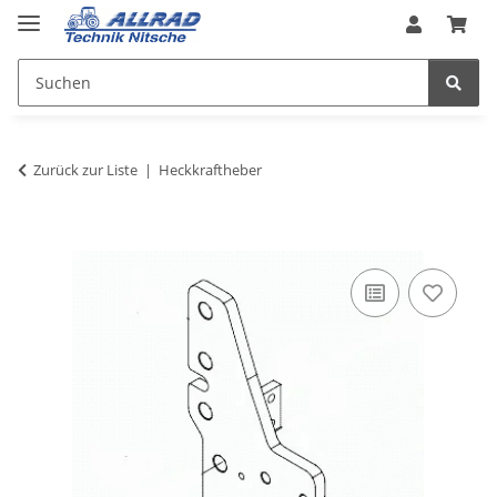
Zurück zur Liste
Heckkraftheber