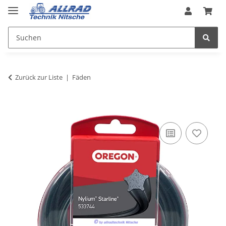
Zurück zur Liste
Fäden