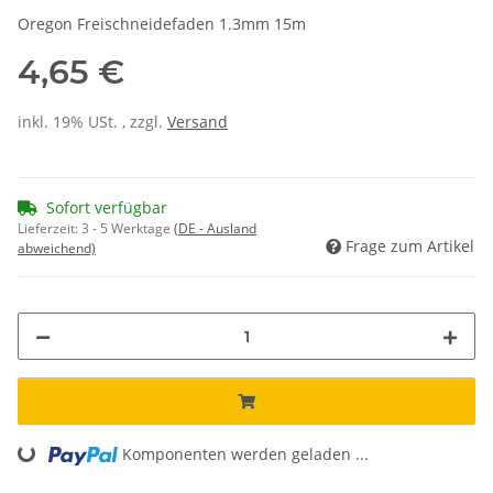
Oregon Freischneidefaden 1.3mm 15m
4,65 €
inkl. 19% USt. , zzgl.
Versand
Sofort verfügbar
Lieferzeit:
3 - 5 Werktage
(DE - Ausland
Frage zum Artikel
abweichend)
Komponenten werden geladen ...
Loading...