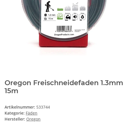
Oregon Freischneidefaden 1.3mm
15m
Artikelnummer:
533744
Kategorie:
Fäden
Hersteller:
Oregon