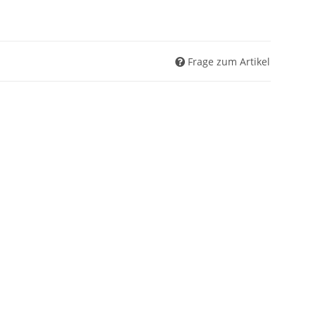
Frage zum Artikel