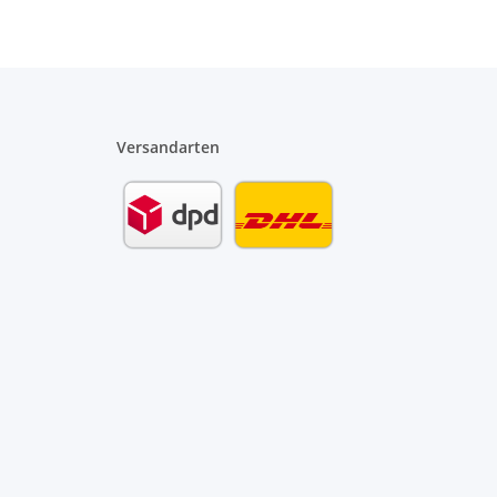
Versandarten