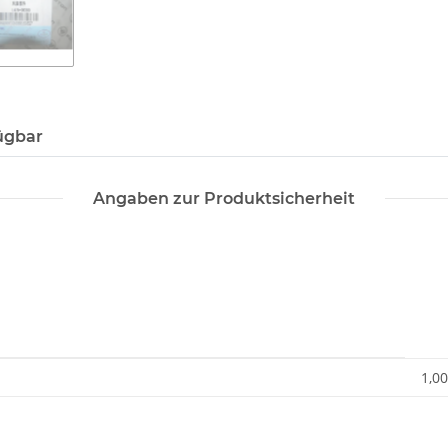
ügbar
Angaben zur Produktsicherheit
1,00