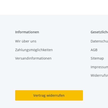
Informationen
Gesetzlich
Wir über uns
Datenschu
Zahlungsmöglichkeiten
AGB
Versandinformationen
Sitemap
Impressu
Widerrufs
Vertrag widerrufen