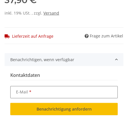
37,90 €
inkl. 19% USt. , zzgl.
Versand
Frage zum Artikel
Lieferzeit auf Anfrage
Benachrichtigen, wenn verfügbar
Kontaktdaten
E-Mail
Benachrichtigung anfordern