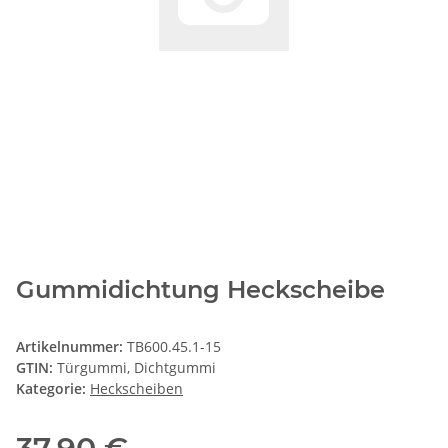
Gummidichtung Heckscheibe
Artikelnummer:
TB600.45.1-15
GTIN:
Türgummi, Dichtgummi
Kategorie:
Heckscheiben