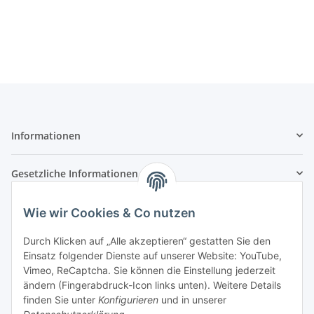
Informationen
Gesetzliche Informationen
Zahlungsarten
Wie wir Cookies & Co nutzen
Durch Klicken auf „Alle akzeptieren“ gestatten Sie den
Einsatz folgender Dienste auf unserer Website: YouTube,
Vimeo, ReCaptcha. Sie können die Einstellung jederzeit
Versandarten
ändern (Fingerabdruck-Icon links unten). Weitere Details
finden Sie unter
Konfigurieren
und in unserer