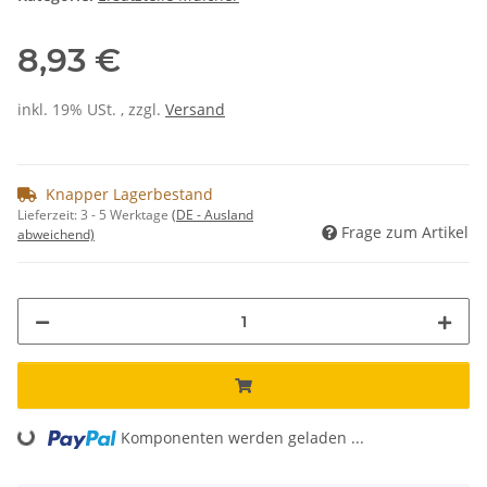
8,93 €
inkl. 19% USt. , zzgl.
Versand
Knapper Lagerbestand
Lieferzeit:
3 - 5 Werktage
(DE - Ausland
Frage zum Artikel
abweichend)
Loading...
Komponenten werden geladen ...