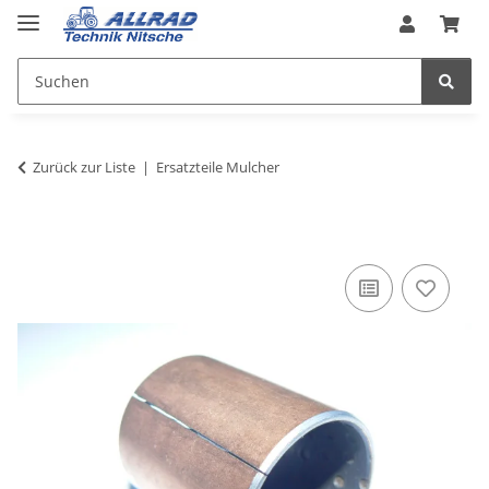
Zurück zur Liste
Ersatzteile Mulcher