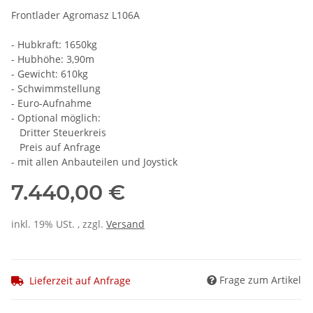
Frontlader Agromasz L106A
- Hubkraft: 1650kg
- Hubhöhe: 3,90m
- Gewicht: 610kg
- Schwimmstellung
- Euro-Aufnahme
- Optional möglich:
Dritter Steuerkreis
Preis auf Anfrage
- mit allen Anbauteilen und Joystick
7.440,00 €
inkl. 19% USt. , zzgl.
Versand
Frage zum Artikel
Lieferzeit auf Anfrage