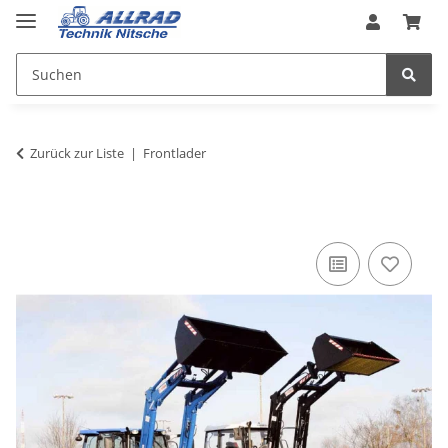
Zurück zur Liste
Frontlader