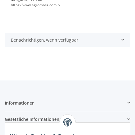
https://www.agromasz.com.pl
Benachrichtigen, wenn verfügbar
Informationen
Gesetzliche Informationen
Zahlungsarten