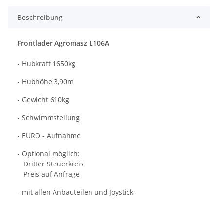
Beschreibung
Frontlader Agromasz L106A
- Hubkraft 1650kg
- Hubhöhe 3,90m
- Gewicht 610kg
- Schwimmstellung
- EURO - Aufnahme
- Optional möglich:
Dritter Steuerkreis
Preis auf Anfrage
- mit allen Anbauteilen und Joystick