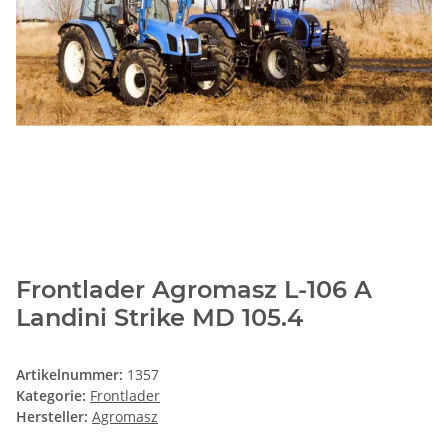
Frontlader Agromasz L-106 A
Landini Strike MD 105.4
Artikelnummer:
1357
Kategorie:
Frontlader
Hersteller:
Agromasz