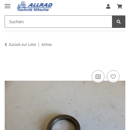
Zurück zur Liste
Achse