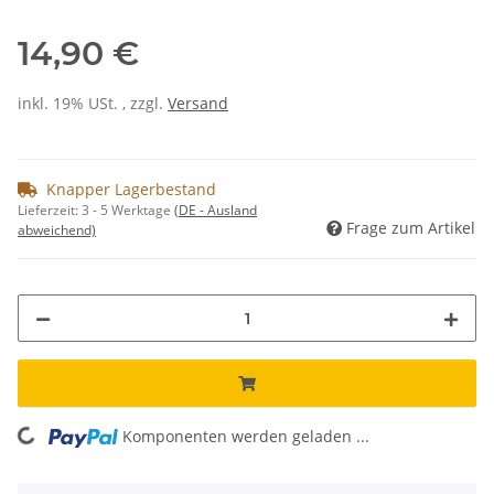
14,90 €
inkl. 19% USt. , zzgl.
Versand
Knapper Lagerbestand
Lieferzeit:
3 - 5 Werktage
(DE - Ausland
Frage zum Artikel
abweichend)
Komponenten werden geladen ...
Loading...