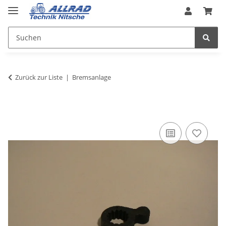
Zurück zur Liste
Bremsanlage