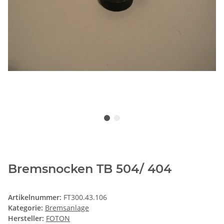
Bremsnocken TB 504/ 404
Artikelnummer:
FT300.43.106
Kategorie:
Bremsanlage
Hersteller:
FOTON