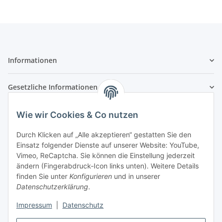
Informationen
Gesetzliche Informationen
Zahlungsarten
Wie wir Cookies & Co nutzen
Durch Klicken auf „Alle akzeptieren“ gestatten Sie den
Einsatz folgender Dienste auf unserer Website: YouTube,
Vimeo, ReCaptcha. Sie können die Einstellung jederzeit
Versandarten
ändern (Fingerabdruck-Icon links unten). Weitere Details
finden Sie unter
Konfigurieren
und in unserer
Datenschutzerklärung
.
Impressum
|
Datenschutz