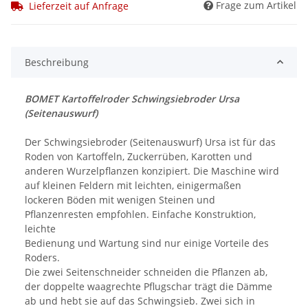
Frage zum Artikel
Lieferzeit auf Anfrage
Beschreibung
BOMET Kartoffelroder Schwingsiebroder Ursa
(Seitenauswurf)
Der Schwingsiebroder (Seitenauswurf) Ursa ist für das
Roden von Kartoffeln, Zuckerrüben, Karotten und
anderen Wurzelpflanzen konzipiert. Die Maschine wird
auf kleinen Feldern mit leichten, einigermaßen
lockeren Böden mit wenigen Steinen und
Pflanzenresten empfohlen. Einfache Konstruktion,
leichte
Bedienung und Wartung sind nur einige Vorteile des
Roders.
Die zwei Seitenschneider schneiden die Pflanzen ab,
der doppelte waagrechte Pflugschar trägt die Dämme
ab und hebt sie auf das Schwingsieb. Zwei sich in