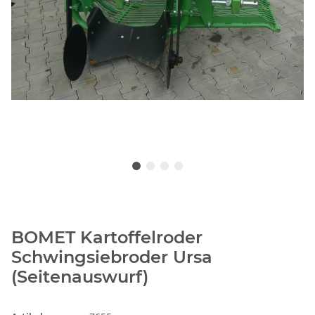
BOMET Kartoffelroder
Schwingsiebroder Ursa
(Seitenauswurf)