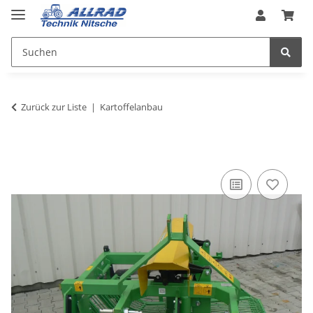
Zurück zur Liste
Kartoffelanbau