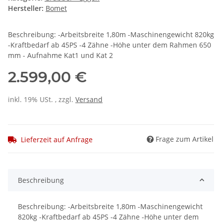
Hersteller:
Bomet
Beschreibung: -Arbeitsbreite 1,80m -Maschinengewicht 820kg
-Kraftbedarf ab 45PS -4 Zähne -Höhe unter dem Rahmen 650
mm - Aufnahme Kat1 und Kat 2
2.599,00 €
inkl. 19% USt. , zzgl.
Versand
Frage zum Artikel
Lieferzeit auf Anfrage
Beschreibung
Beschreibung: -Arbeitsbreite 1,80m -Maschinengewicht
820kg -Kraftbedarf ab 45PS -4 Zähne -Höhe unter dem