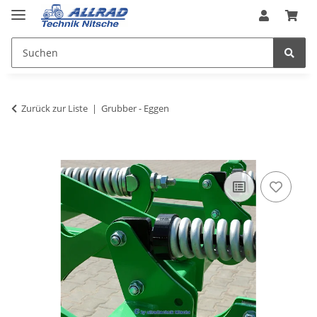
Zurück zur Liste
Grubber - Eggen