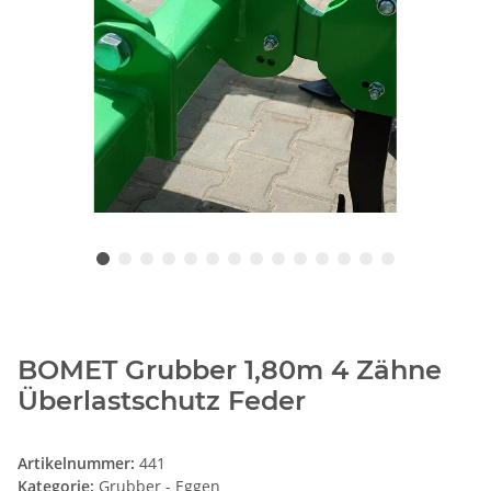
BOMET Grubber 1,80m 4 Zähne
Überlastschutz Feder
Artikelnummer:
441
Kategorie:
Grubber - Eggen