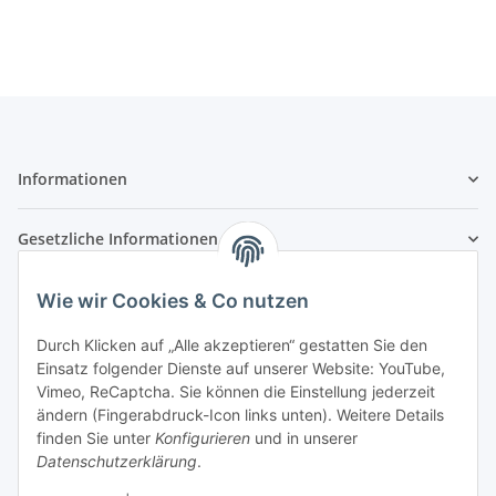
Informationen
Gesetzliche Informationen
Zahlungsarten
Wie wir Cookies & Co nutzen
Durch Klicken auf „Alle akzeptieren“ gestatten Sie den
Einsatz folgender Dienste auf unserer Website: YouTube,
Vimeo, ReCaptcha. Sie können die Einstellung jederzeit
Versandarten
ändern (Fingerabdruck-Icon links unten). Weitere Details
finden Sie unter
Konfigurieren
und in unserer
Datenschutzerklärung
.