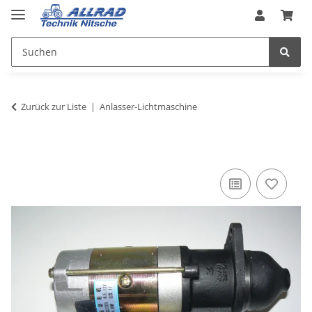
Zurück zur Liste
Anlasser-Lichtmaschine