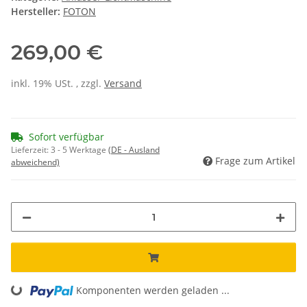
Hersteller:
FOTON
269,00 €
inkl. 19% USt. , zzgl.
Versand
Sofort verfügbar
Lieferzeit:
3 - 5 Werktage
(DE - Ausland
Frage zum Artikel
abweichend)
Komponenten werden geladen ...
Loading...