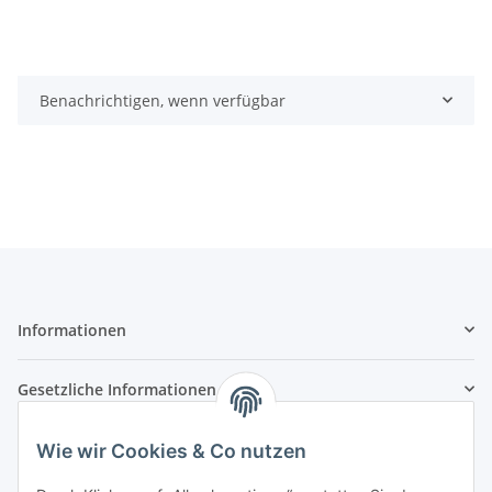
Benachrichtigen, wenn verfügbar
Informationen
Gesetzliche Informationen
Zahlungsarten
Wie wir Cookies & Co nutzen