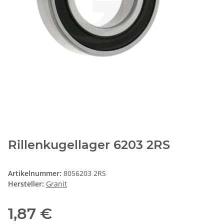
Rillenkugellager 6203 2RS
Artikelnummer:
8056203 2RS
Hersteller:
Granit
1,87 €