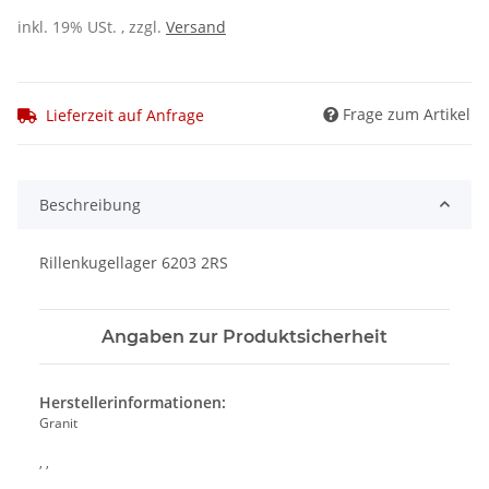
inkl. 19% USt. , zzgl.
Versand
Frage zum Artikel
Lieferzeit auf Anfrage
Beschreibung
Rillenkugellager 6203 2RS
Angaben zur Produktsicherheit
Herstellerinformationen:
Granit
, ,