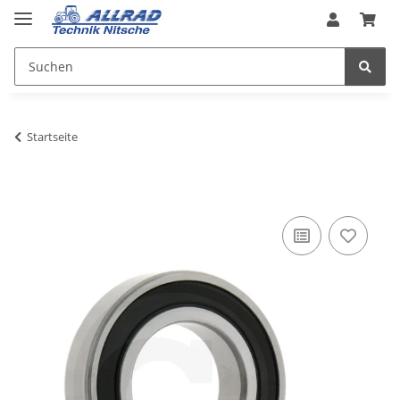
Startseite