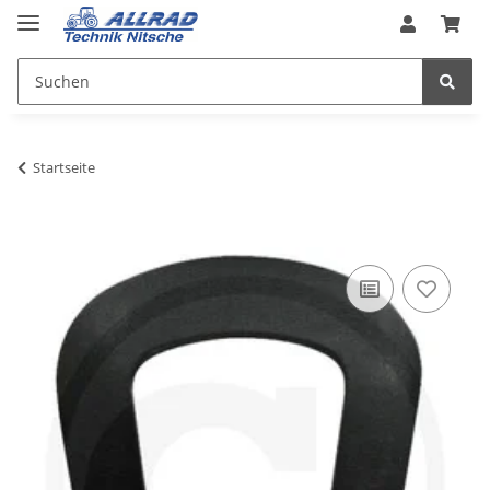
Startseite