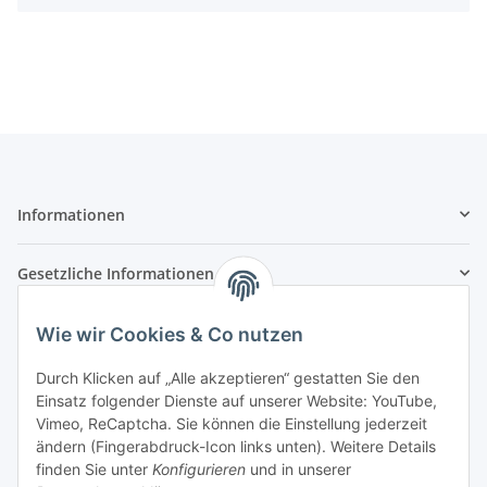
Informationen
Gesetzliche Informationen
Zahlungsarten
Wie wir Cookies & Co nutzen
Durch Klicken auf „Alle akzeptieren“ gestatten Sie den
Einsatz folgender Dienste auf unserer Website: YouTube,
Vimeo, ReCaptcha. Sie können die Einstellung jederzeit
Versandarten
ändern (Fingerabdruck-Icon links unten). Weitere Details
finden Sie unter
Konfigurieren
und in unserer