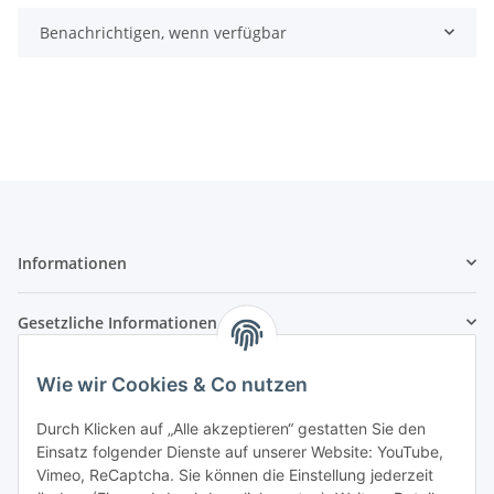
Benachrichtigen, wenn verfügbar
Informationen
Gesetzliche Informationen
Zahlungsarten
Wie wir Cookies & Co nutzen
Durch Klicken auf „Alle akzeptieren“ gestatten Sie den
Einsatz folgender Dienste auf unserer Website: YouTube,
Vimeo, ReCaptcha. Sie können die Einstellung jederzeit
Versandarten