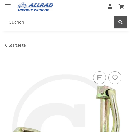
Startseite