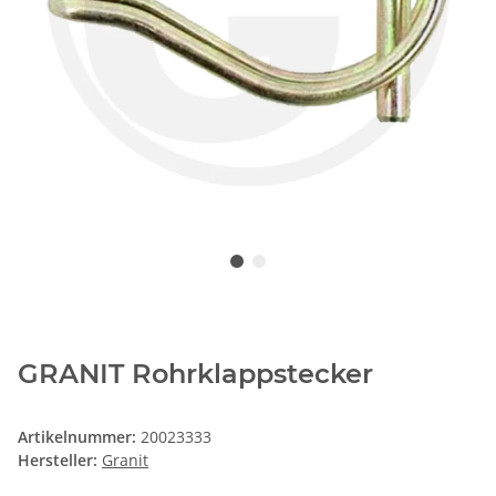
GRANIT Rohrklappstecker
Artikelnummer:
20023333
Hersteller:
Granit